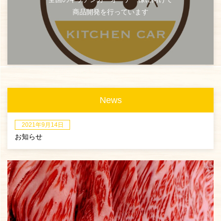
商品開発を行っています
News
2021年9月14日
お知らせ