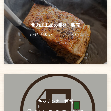
食肉加工品の開発・販売
「もっと美味しく」「もっと便利に」
キッチンカー運営
全国のキッチンカーオーナー様に向けて