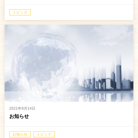
トピック
2021年9月14日
お知らせ
お知らせ
トピック