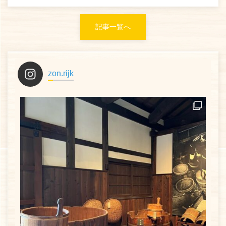
記事一覧へ
zon.rijk