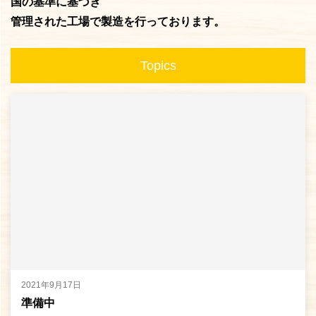
国の基準に基づき
管理された工場で製造を行っております。
Topics
2021年9月17日
準備中