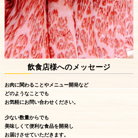
飲食店様へのメッセージ
お肉に関わることやメニュー開発など
どのようなことでも
お気軽にお問い合わせください。
少ない数量からでも
美味しくて便利な食品を開発し
お届けさせていただきます。